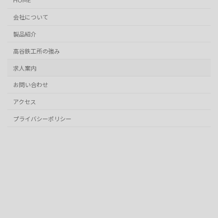
HOME
会社について
製品紹介
高谷鉄工所の強み
求人案内
お問い合わせ
アクセス
プライバシーポリシー