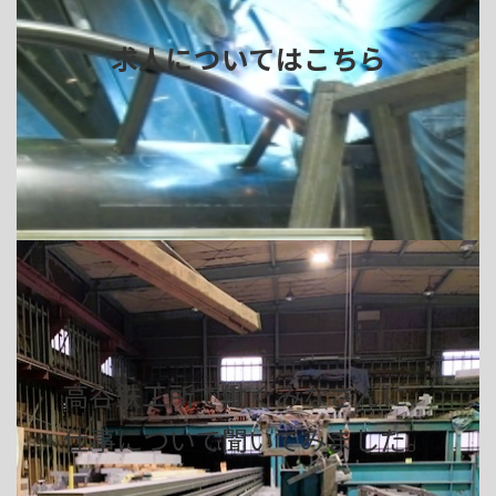
求人についてはこちら
高谷鉄工所で働くみなさんに、
仕事について聞いてみました。