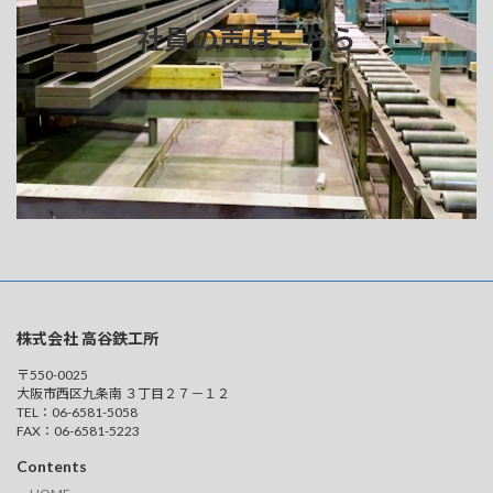
社員の声はこちら
株式会社 高谷鉄工所
〒550-0025
大阪市西区九条南 ３丁目２７－１２
TEL：06-6581-5058
FAX：06-6581-5223
Contents