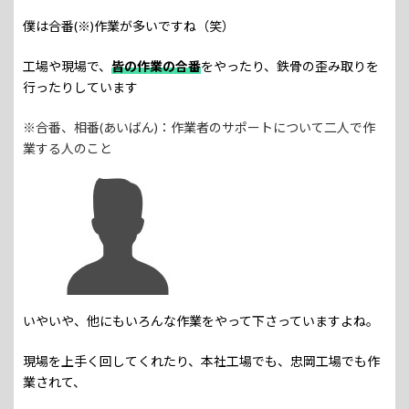
僕は合番(※)作業が多いですね（笑）
工場や現場で、
皆の作業の合番
をやったり、鉄骨の歪み取りを
行ったりしています
※合番、相番(あいばん)：作業者のサポートについて二人で作
業する人のこと
いやいや、他にもいろんな作業をやって下さっていますよね。
現場を上手く回してくれたり、本社工場でも、忠岡工場でも作
業されて、