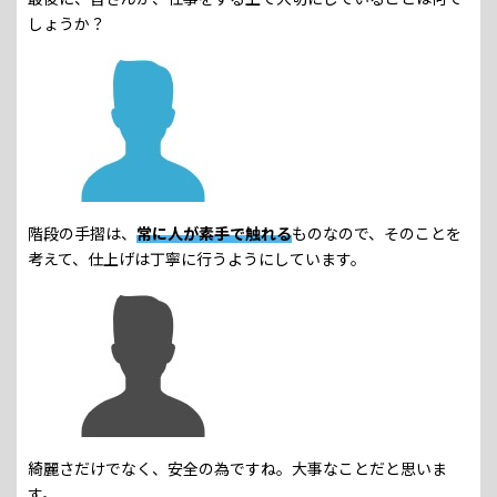
しょうか？
階段の手摺は、
常に人が素手で触れる
ものなので、そのことを
考えて、仕上げは丁寧に行うようにしています。
綺麗さだけでなく、安全の為ですね。大事なことだと思いま
す。