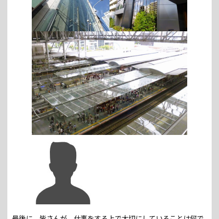
最後に、皆さんが、仕事をする上で大切にしていることは何で