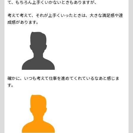
て、もちろん上手くいかないときもありますが、
考えて考えて、それが上手くいったときは、大きな満足感や達
成感があります。
確かに、いつも考えて仕事を進めてくれているなあと感じま
す。