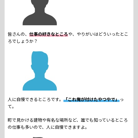
皆さんの、
仕事の好きなところ
や、やりがいはどういったとこ
ろでしょうか？
人に自慢できるところです。
「これ俺が付けたやつやで」
っ
て。
町で見かける建物や有名な場所など、誰でも知っているところ
の仕事も多いので、人に自慢できますよ。