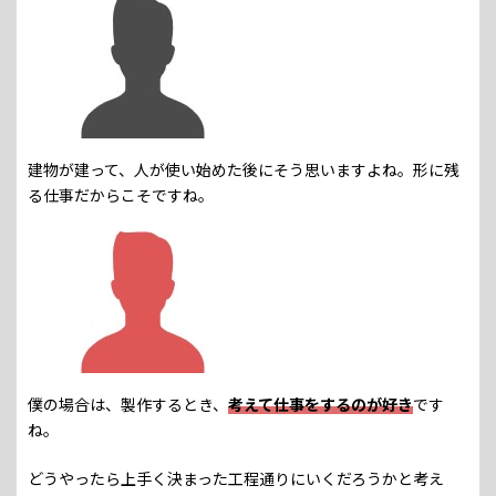
建物が建って、人が使い始めた後にそう思いますよね。形に残
る仕事だからこそですね。
僕の場合は、製作するとき、
考えて仕事をするのが好き
です
ね。
どうやったら上手く決まった工程通りにいくだろうかと考え