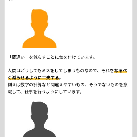
「間違い」を減らすことに気を付けています。
人間はどうしてもミスをしてしまうものなので、それを
なるべ
く減らせるように工夫する
。
例えば数字の計算など間違えやすいもの、そうでないものを意
識して、仕事を行うようにしています。