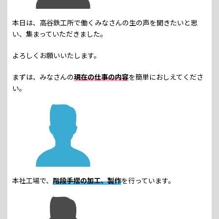
本日は、高谷鉄工所で働くみなさんの生の声を聞きたいと思
い、集まっていただきました。
よろしくお願いいたします。
まずは、みなさんの
現在の仕事の内容
を簡単におしえてくださ
い。
本社工場で、
階段手摺の加工、製作
を行っています。