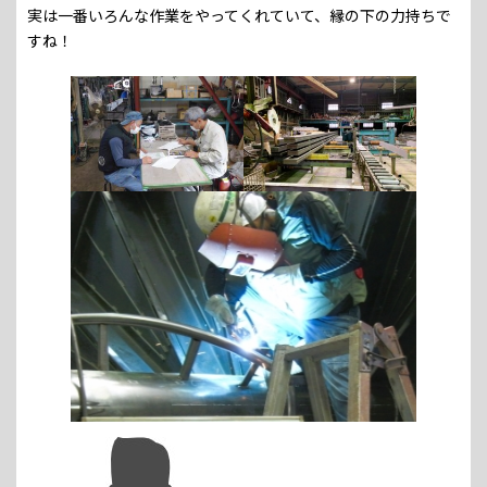
実は一番いろんな作業をやってくれていて、縁の下の力持ちで
すね！