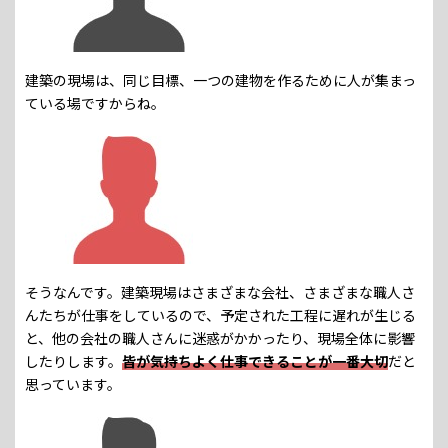
建築の現場は、同じ目標、一つの建物を作るために人が集まっ
ている場ですからね。
そうなんです。建築現場はさまざまな会社、さまざまな職人さ
んたちが仕事をしているので、予定された工程に遅れが生じる
と、他の会社の職人さんに迷惑がかかったり、現場全体に影響
したりします。
皆が気持ちよく仕事できることが一番大切
だと
思っています。