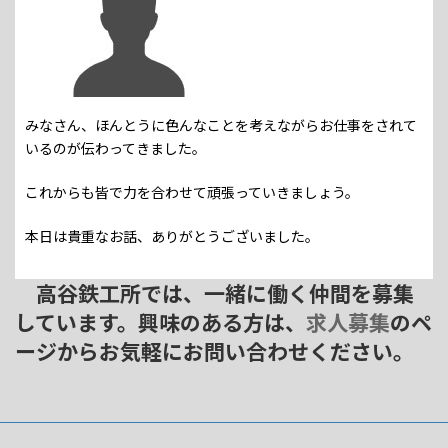
みなさん、ほんとうに色んなことを考えながらお仕事をされて
いるのが伝わってきました。
これからも皆で力を合わせて頑張っていきましょう。
本日は貴重なお話、ありがとうございました。
高谷鉄工所では、一緒に働く仲間を募集
しています。興味のある方は、
求人募集
のペ
ージからお気軽にお問い合わせください。