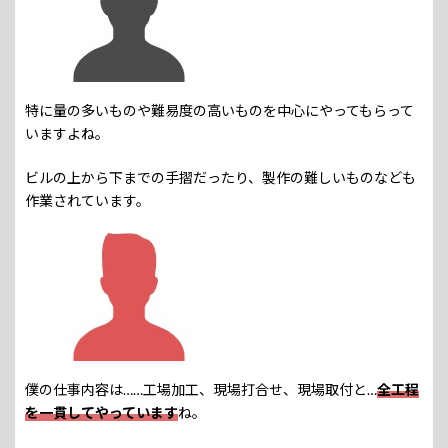
特に量の多いものや難易度の高いものを中心にやってもらって
いますよね。
ビルの上から下までの手摺だったり、製作の難しいものなども
作業されています。
僕の仕事内容は……工場加工、現場打合せ、現場取付と…
全工程
を一貫してやっています
ね。