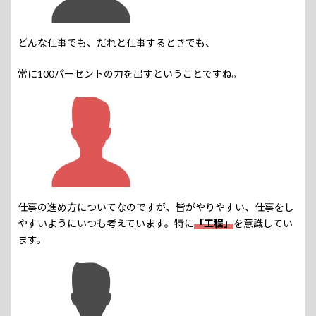
どんな仕事でも、だれと仕事するときでも、
常に100パーセントの力を出すということですね。
仕事の進め方についてなのですが、皆がやりやすい、仕事をし
やすいようにいつも考えています。特に
「工程」
を意識してい
ます。