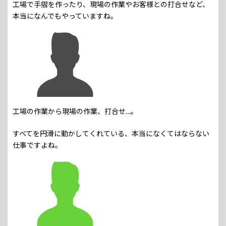
工場で手摺を作ったり、現場の作業やお客様との打合せなど、
本当になんでもやっていますね。
工場の作業から現場の作業、打合せ…。
すべてを円滑に動かしてくれている、本当になくてはならない
仕事ですよね。