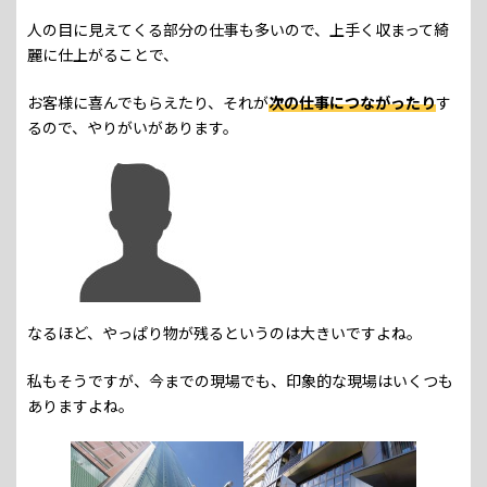
人の目に見えてくる部分の仕事も多いので、上手く収まって綺
麗に仕上がることで、
お客様に喜んでもらえたり、それが
次の仕事につながったり
す
るので、やりがいがあります。
なるほど、やっぱり物が残るというのは大きいですよね。
私もそうですが、今までの現場でも、印象的な現場はいくつも
ありますよね。