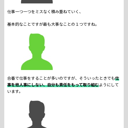
仕事一つ一つをミスなく積み重ねていく、
基本的なことですが最も大事なことの１つですね。
合番で仕事をすることが多いのですが、そういったときでも
仕
事を他人事にしない、自分も責任をもって取り組む
ようにして
います。